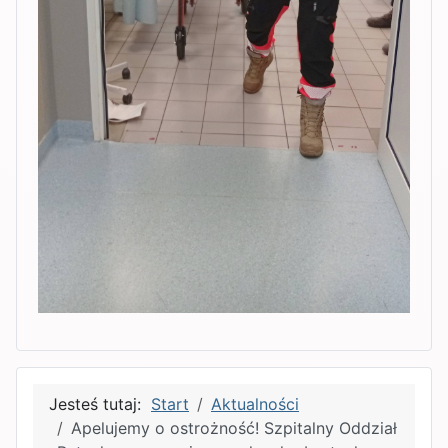
Jesteś tutaj:
Start
Aktualności
Apelujemy o ostrożność! Szpitalny Oddział