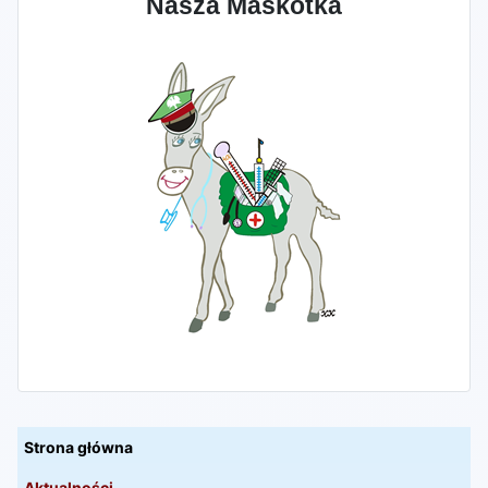
Nasza Maskotka
Strona główna
Aktualności