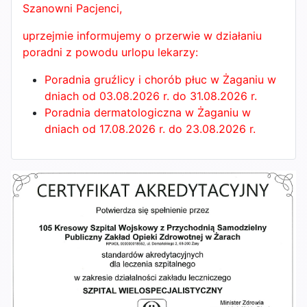
Szanowni Pacjenci,
uprzejmie informujemy o przerwie w działaniu
poradni z powodu urlopu lekarzy:
Poradnia gruźlicy i chorób płuc w Żaganiu w
dniach od 03.08.2026 r. do 31.08.2026 r.
Poradnia dermatologiczna w Żaganiu w
dniach od 17.08.2026 r. do 23.08.2026 r.