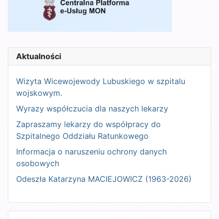
Aktualności
Wizyta Wicewojewody Lubuskiego w szpitalu
wojskowym.
Wyrazy współczucia dla naszych lekarzy
Zapraszamy lekarzy do współpracy do
Szpitalnego Oddziału Ratunkowego
Informacja o naruszeniu ochrony danych
osobowych
Odeszła Katarzyna MACIEJOWICZ (1963-2026)