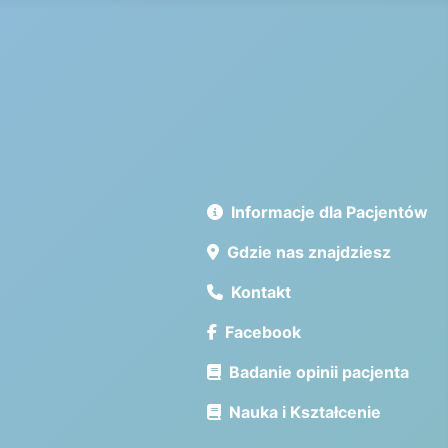
Informacje dla Pacjentów
Gdzie nas znajdziesz
Kontakt
Facebook
Badanie opinii pacjenta
Nauka i Kształcenie