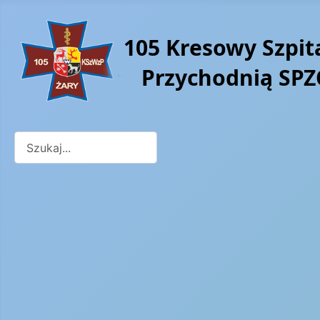
Szukaj