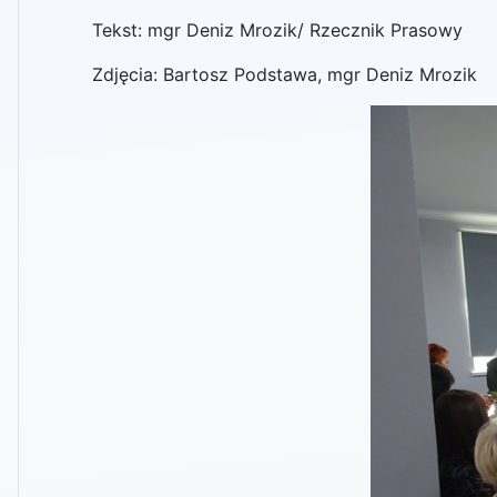
Tekst: mgr Deniz Mrozik/ Rzecznik Prasowy
Zdjęcia: Bartosz Podstawa, mgr Deniz Mrozik